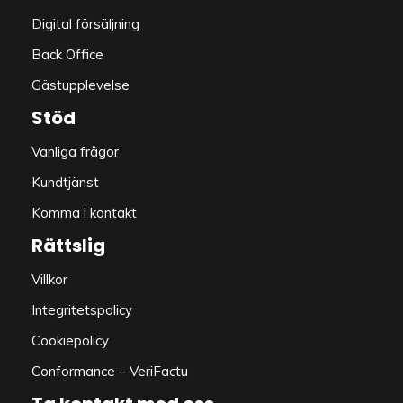
Digital försäljning
Back Office
Gästupplevelse
Stöd
Vanliga frågor
Kundtjänst
Komma i kontakt
Rättslig
Villkor
Integritetspolicy
Cookiepolicy
Conformance – VeriFactu