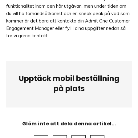
funktionalitet inom den här utgåvan, men under tiden om
du vill ha förhandsåtkomst och en sneak peak på vad som
kommer är det bara att kontakta din Admit One Customer
Engagement Manager eller fyll i dina uppgifter nedan så
tar vi gärna kontakt.
Upptäck mobil beställning
på plats
Glöm inte att dela denna artikel...