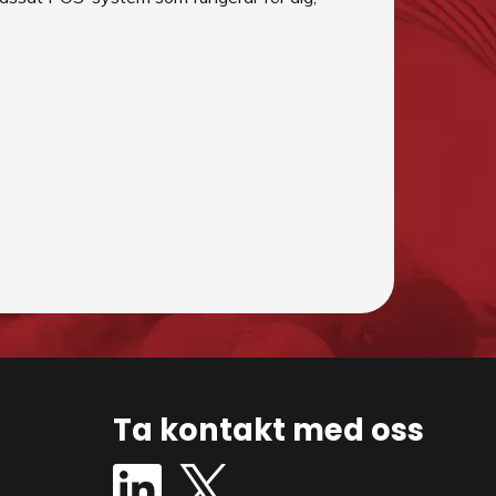
Ta kontakt med oss