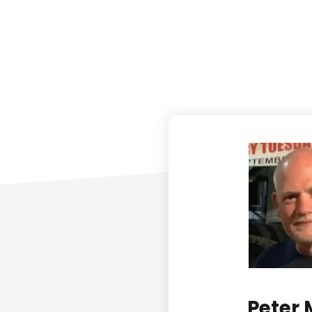
Peter 