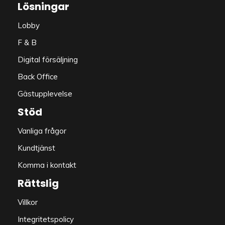
Lösningar
Lobby
F & B
Digital försäljning
Back Office
Gästupplevelse
Stöd
Vanliga frågor
Kundtjänst
Komma i kontakt
Rättslig
Villkor
Integritetspolicy