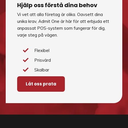
Hjälp oss förstå dina behov
Vi vet att alla företag är olika. Oavsett dina
unika krav, Admit One är här för att erbjuda ett
anpassat POS-system som fungerar för dig,
varje steg på vägen.
Flexibel
Prisvärd
Skalbar
Låt oss prata