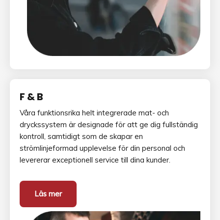
F & B
Våra funktionsrika helt integrerade mat- och
dryckssystem är designade för att ge dig fullständig
kontroll, samtidigt som de skapar en
strömlinjeformad upplevelse för din personal och
levererar exceptionell service till dina kunder.
Läs mer