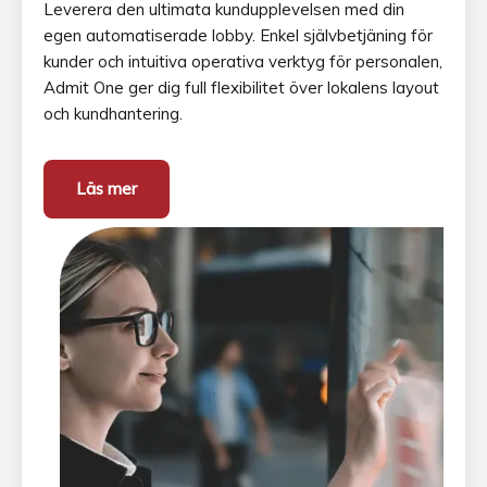
Leverera den ultimata kundupplevelsen med din
egen automatiserade lobby. Enkel självbetjäning för
kunder och intuitiva operativa verktyg för personalen,
Admit One ger dig full flexibilitet över lokalens layout
och kundhantering.
Läs mer