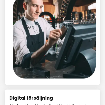
Digital försäljning