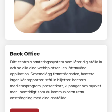
Back Office
Ditt centrala hanteringssystem som låter dig ställa in
och se alla dina webbplatser i en lättanvänd
applikation. Schemalägg framträdanden, hantera
lager, kör rapporter, ställ in biljetter, hantera
medlemsprogram, presentkort, kuponger och mycket
mer... samtidigt som du kommunicerar utan
ansträngning med dina anställda.