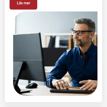
Läs mer