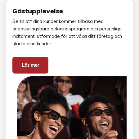
Gästupplevelse
Se till att dina kunder kommer tillbaka med
anpassningsbara belöningsprogram och personliga
incitament, utformade för att växa ditt företag och
glädja dina kunder.
Läs mer