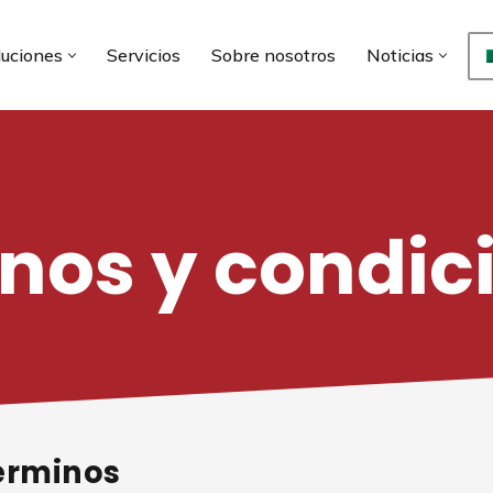
luciones
Servicios
Sobre nosotros
Noticias
nos y condic
términos