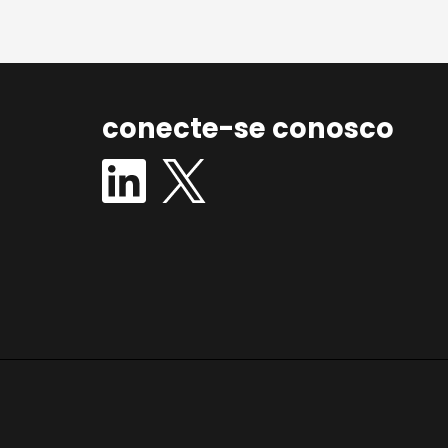
conecte-se conosco