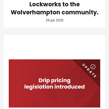
Lockworks to the
Wolverhampton community.
29 Juli 2025