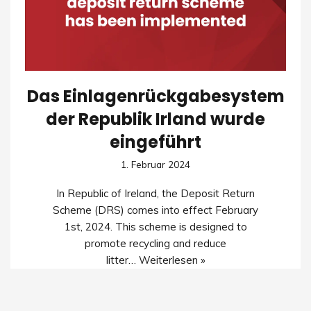
Das Einlagenrückgabesystem
der Republik Irland wurde
eingeführt
1. Februar 2024
In Republic of Ireland, the Deposit Return
Scheme (DRS) comes into effect February
1st, 2024. This scheme is designed to
promote recycling and reduce
litter…
Weiterlesen »