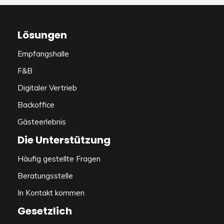
Lösungen
Empfangshalle
F&B
Digitaler Vertrieb
Backoffice
Gästeerlebnis
Die Unterstützung
Häufig gestellte Fragen
Beratungsstelle
In Kontakt kommen
Gesetzlich