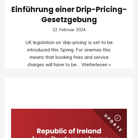
Einführung einer Drip-Pricing-
Gesetzgebung
22. Februar 2024
UK legislation on ‘drip-pricing’ is set to be
introduced this Spring. For cinemas this
means that booking fees and service
charges will have to be…
Weiterlesen »