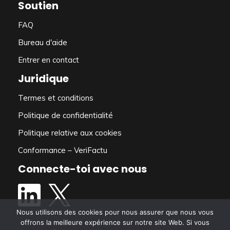
Soutien
FAQ
Bureau d'aide
Entrer en contact
Juridique
Termes et conditions
Politique de confidentialité
Politique relative aux cookies
Conformance – VeriFactu
Connecte-toi avec nous
Nous utilisons des cookies pour nous assurer que nous vous
offrons la meilleure expérience sur notre site Web. Si vous