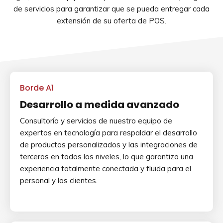
de servicios para garantizar que se pueda entregar cada
extensión de su oferta de POS.
Borde A1
Desarrollo a medida avanzado
Consultoría y servicios de nuestro equipo de
expertos en tecnología para respaldar el desarrollo
de productos personalizados y las integraciones de
terceros en todos los niveles, lo que garantiza una
experiencia totalmente conectada y fluida para el
personal y los clientes.