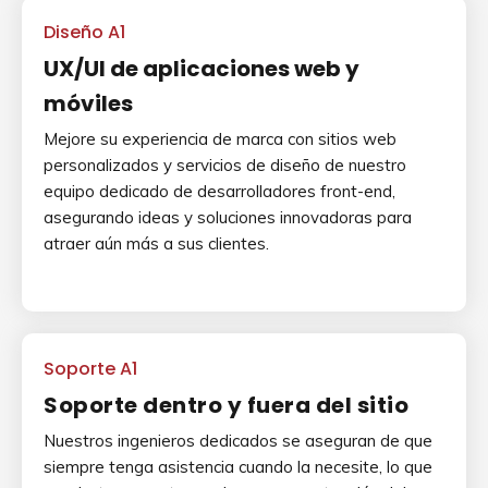
Diseño A1
UX/UI de aplicaciones web y
móviles
Mejore su experiencia de marca con sitios web
personalizados y servicios de diseño de nuestro
equipo dedicado de desarrolladores front-end,
asegurando ideas y soluciones innovadoras para
atraer aún más a sus clientes.
Soporte A1
Soporte dentro y fuera del sitio
Nuestros ingenieros dedicados se aseguran de que
siempre tenga asistencia cuando la necesite, lo que