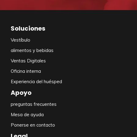
Soluciones
Vestíbulo
alimentos y bebidas
Ventas Digitales
Oficina interna
Experiencia del huésped
Apoyo
preguntas frecuentes
Mesa de ayuda
Ponerse en contacto
Legal