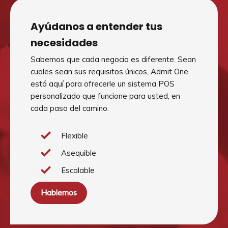
Ayúdanos a entender tus
necesidades
Sabemos que cada negocio es diferente. Sean
cuales sean sus requisitos únicos, Admit One
está aquí para ofrecerle un sistema POS
personalizado que funcione para usted, en
cada paso del camino.
Flexible
Asequible
Escalable
Hablemos