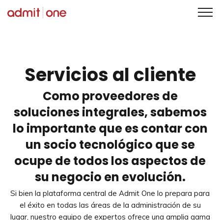
Saltar
al
contenido
Servicios al cliente
Como proveedores de
soluciones integrales, sabemos
lo importante que es contar con
un socio tecnológico que se
ocupe de todos los aspectos de
su negocio en evolución.
Si bien la plataforma central de Admit One lo prepara para
el éxito en todas las áreas de la administración de su
lugar, nuestro equipo de expertos ofrece una amplia gama