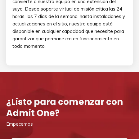
convierte a nuestro equipo en una extensión del
suyo. Desde soporte virtual de misión crítica las 24
horas, los 7 días de la semana, hasta instalaciones y
actualizaciones en el sitio, nuestro equipo está
disponible en cualquier capacidad que necesite para
garantizar que permanezca en funcionamiento en
todo momento.
¿Listo para comenzar con
Admit One?
Empecemos