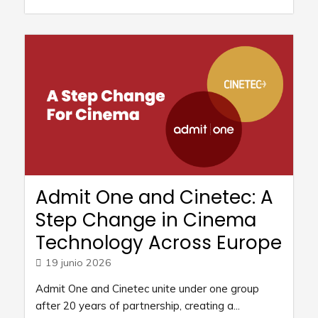
Admit One and Cinetec: A
Step Change in Cinema
Technology Across Europe
19 junio 2026
Admit One and Cinetec unite under one group
after 20 years of partnership, creating a...