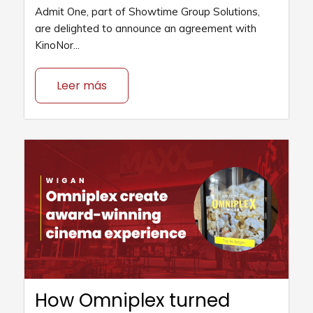
Admit One, part of Showtime Group Solutions,
are delighted to announce an agreement with
KinoNor...
Leer más
How Omniplex turned