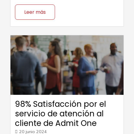
Leer más
98% Satisfacción por el
servicio de atención al
cliente de Admit One
20 junio 2024