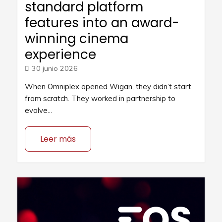
standard platform
features into an award-
winning cinema
experience
30 junio 2026
When Omniplex opened Wigan, they didn’t start
from scratch. They worked in partnership to
evolve...
Leer más