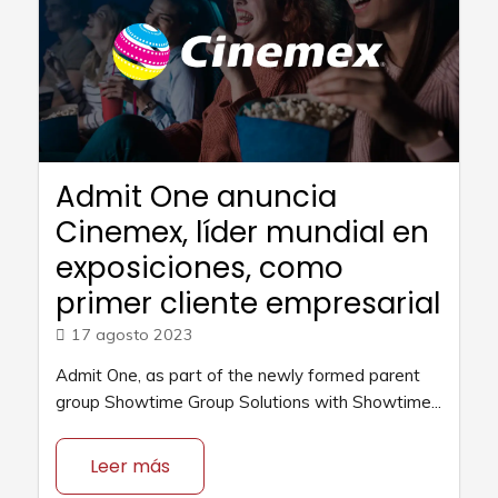
Admit One anuncia
Cinemex, líder mundial en
exposiciones, como
primer cliente empresarial
17 agosto 2023
Admit One, as part of the newly formed parent
group Showtime Group Solutions with Showtime...
Leer más