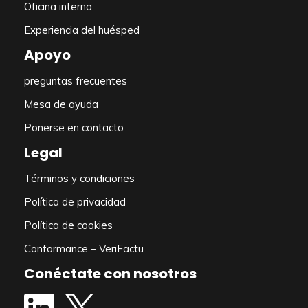
Oficina interna
Experiencia del huésped
Apoyo
preguntas frecuentes
Mesa de ayuda
Ponerse en contacto
Legal
Términos y condiciones
Política de privacidad
Política de cookies
Conformance – VeriFactu
Conéctate con nosotros