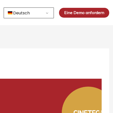
Deutsch
Eine Demo anfordern