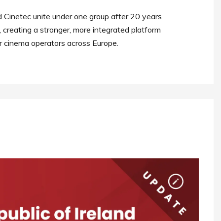
 Cinetec unite under one group after 20 years
, creating a stronger, more integrated platform
r cinema operators across Europe.