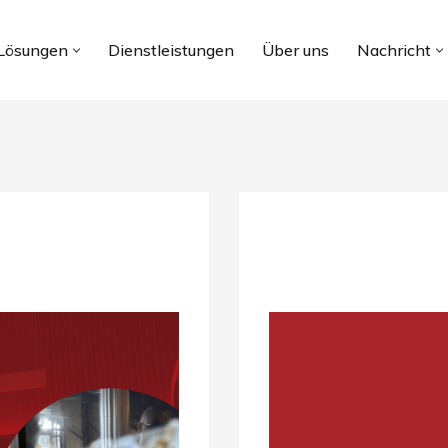
Lösungen
Dienstleistungen
Über uns
Nachricht