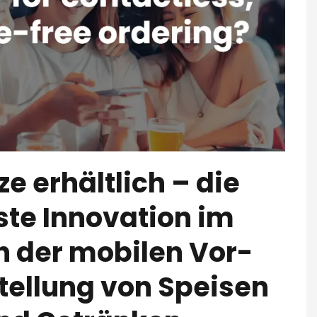
ze erhältlich – die
te Innovation im
h der mobilen Vor-
tellung von Speisen