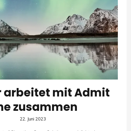
 arbeitet mit Admit
ne zusammen
22. Juni 2023